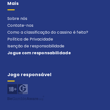
Mais
Sobre nós
Contate-nos
Como a classificação do cassino é feita?
Política de Privacidade
Isenção de responsabilidade
Jogue com responsabilidade
Jogo responsável