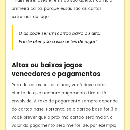
Finalmente, ases e reis não são aceitos como a
primeira carta, porque essas são as cartas
extremas do jogo.
O ás pode ser um cartão baixo ou alto.
Preste atenção a isso antes de jogar!
Altos ou baixos jogos
vencedores e pagamentos
Para deixar as coisas claras, você deve estar
ciente de que nenhum pagamento fixo está
envolvido. A taxa de pagamento sempre depende
do cartão base. Portanto, se o cartão base for 3 e
você prever que o próximo cartão será maior, o
valor do pagamento será menor. Se, por exemplo,