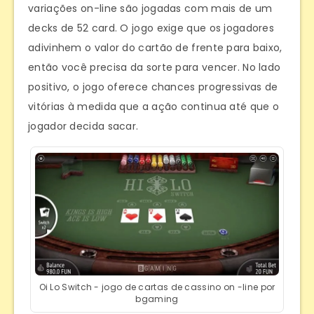
variações on-line são jogadas com mais de um
decks de 52 card. O jogo exige que os jogadores
adivinhem o valor do cartão de frente para baixo,
então você precisa da sorte para vencer. No lado
positivo, o jogo oferece chances progressivas de
vitórias à medida que a ação continua até que o
jogador decida sacar.
Oi Lo Switch - jogo de cartas de cassino on -line por
bgaming