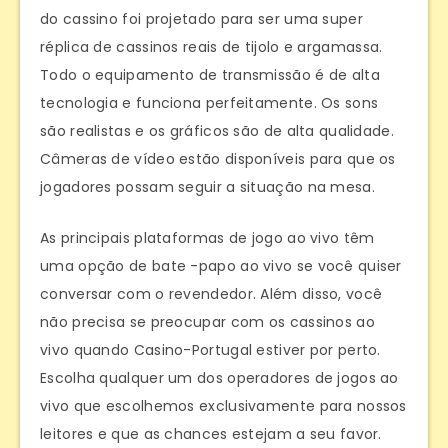
do cassino foi projetado para ser uma super
réplica de cassinos reais de tijolo e argamassa.
Todo o equipamento de transmissão é de alta
tecnologia e funciona perfeitamente. Os sons
são realistas e os gráficos são de alta qualidade.
Câmeras de vídeo estão disponíveis para que os
jogadores possam seguir a situação na mesa.
As principais plataformas de jogo ao vivo têm
uma opção de bate -papo ao vivo se você quiser
conversar com o revendedor. Além disso, você
não precisa se preocupar com os cassinos ao
vivo quando Casino-Portugal estiver por perto.
Escolha qualquer um dos operadores de jogos ao
vivo que escolhemos exclusivamente para nossos
leitores e que as chances estejam a seu favor.