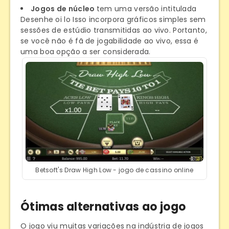
Jogos de núcleo
tem uma versão intitulada
Desenhe oi lo
Isso incorpora gráficos simples sem
sessões de estúdio transmitidas ao vivo. Portanto,
se você não é fã de jogabilidade ao vivo, essa é
uma boa opção a ser considerada.
Betsoft's Draw High Low - jogo de cassino online
Ótimas alternativas ao jogo
O jogo viu muitas variações na indústria de jogos