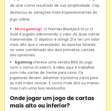
de azar como resultado de sua simplicidade. Cap
destacou as variações mais impressionantes do
jogo online.
Microgaming
S.
O Premier Blackjack Hi Lo O
Gold é jogado adicionando o valor de duas cartas
transmitidas. O objetivo é atingir 21 e ter um valor
mais alto que o revendedor. As apostas laterais
no valor combinado dos dois primeiros cartões
são opcionais.
bgaming
oferece uma versão RNG do jogo
com o nome
Oi switch
. A idéia aqui é trabalhar
com três cartas de frente para cima. Os
jogadores devem adivinhar a próxima carta para
as três mãos vencer. É como mais alto ou menor,
mas com uma boa reviravolta.
Onde jogar um jogo de cartas
mais alto ou inferior?