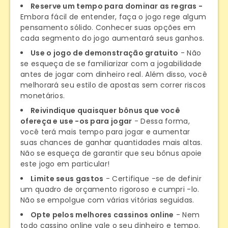
Reserve um tempo para dominar as regras -
Embora fácil de entender, faça o jogo rege algum
pensamento sólido. Conhecer suas opções em
cada segmento do jogo aumentará seus ganhos.
Use o jogo de demonstração gratuito
- Não
se esqueça de se familiarizar com a jogabilidade
antes de jogar com dinheiro real. Além disso, você
melhorará seu estilo de apostas sem correr riscos
monetários.
Reivindique quaisquer bônus que você
ofereça e use -os para jogar
- Dessa forma,
você terá mais tempo para jogar e aumentar
suas chances de ganhar quantidades mais altas.
Não se esqueça de garantir que seu bônus apoie
este jogo em particular!
Limite seus gastos
- Certifique -se de definir
um quadro de orçamento rigoroso e cumpri -lo.
Não se empolgue com várias vitórias seguidas.
Opte pelos melhores cassinos online
- Nem
todo cassino online vale o seu dinheiro e tempo.