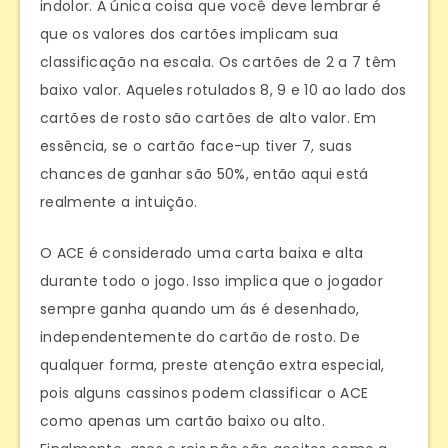
indolor. A única coisa que você deve lembrar é
que os valores dos cartões implicam sua
classificação na escala. Os cartões de 2 a 7 têm
baixo valor. Aqueles rotulados 8, 9 e 10 ao lado dos
cartões de rosto são cartões de alto valor. Em
essência, se o cartão face-up tiver 7, suas
chances de ganhar são 50%, então aqui está
realmente a intuição.
O ACE é considerado uma carta baixa e alta
durante todo o jogo. Isso implica que o jogador
sempre ganha quando um ás é desenhado,
independentemente do cartão de rosto. De
qualquer forma, preste atenção extra especial,
pois alguns cassinos podem classificar o ACE
como apenas um cartão baixo ou alto.