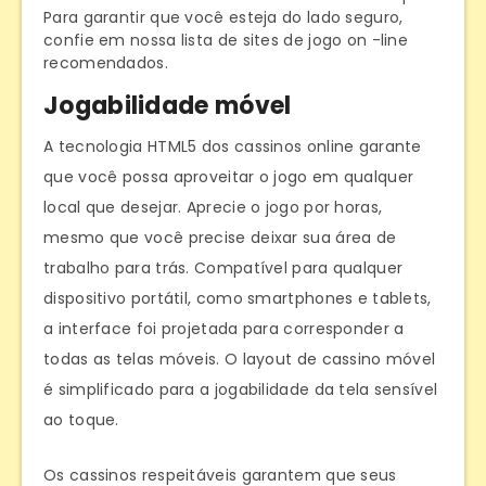
Para garantir que você esteja do lado seguro,
confie em nossa lista de sites de jogo on -line
recomendados.
Jogabilidade móvel
A tecnologia HTML5 dos cassinos online garante
que você possa aproveitar o jogo em qualquer
local que desejar. Aprecie o jogo por horas,
mesmo que você precise deixar sua área de
trabalho para trás. Compatível para qualquer
dispositivo portátil, como smartphones e tablets,
a interface foi projetada para corresponder a
todas as telas móveis. O layout de cassino móvel
é simplificado para a jogabilidade da tela sensível
ao toque.
Os cassinos respeitáveis garantem que seus