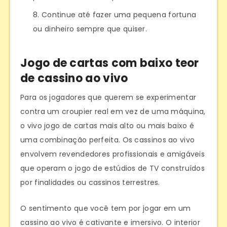
Continue até fazer uma pequena fortuna
ou dinheiro sempre que quiser.
Jogo de cartas com baixo teor
de cassino ao vivo
Para os jogadores que querem se experimentar
contra um croupier real em vez de uma máquina,
o vivo
jogo de cartas mais alto ou mais baixo
é
uma combinação perfeita. Os cassinos ao vivo
envolvem revendedores profissionais e amigáveis
que operam o jogo de estúdios de TV construídos
por finalidades ou cassinos terrestres.
O sentimento que você tem por jogar em um
cassino ao vivo é cativante e imersivo. O interior