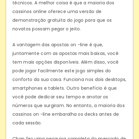
técnicos. A melhor coisa é que a maioria dos
cassinos online oferece uma versão de
demonstração gratuita do jogo para que os
novatos possam pegar o jeito.
A vantagem das apostas on -line é que,
juntamente com as apostas mais baixas, você
tem mais opções disponíveis. Além disso, você
pode jogar facilmente este jogo simples do
conforto da sua casa. Funciona nos dois desktops,
smartphones e tablets. Outro benefício é que
você pode dedicar seu tempo e anotar os
números que surgiram. No entanto, a maioria dos
cassinos on -line embaralha os decks antes de
cada sessão.
Chap fez uma pesquisa completa do mercado de