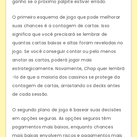
ganho se o próximo palpite estiver errado.
O primeiro esquema de jogo que pode melhorar
suas chances é a contagem de cartas. Isso
significa que você precisará se lembrar de
quantas cartas baixas e altas foram reveladas no
jogo. Se você conseguir contar ou pelo menos
anotar as cartas, poderá jogar mais
estrategicamente. Novamente, Chap quer lembrá
-lo de que a maioria dos cassinos se protege da
contagem de cartas, arrastando os decks antes
de cada sessão.
O segundo plano de jogo é basear suas decisões
em opções seguras. As opções seguras têm
pagamentos mais baixos, enquanto chances
mais baixas envolvem riscos e pagamentos mais