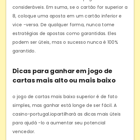
consideráveis. Em suma, se o cartão for superior a
8, coloque uma aposta em um cartão inferior e
vice -versa. De qualquer forma, nunca tome
estratégias de apostas como garantidas. Eles
podem ser úteis, mas o sucesso nunca é 100%
garantido.
Dicas para ganhar em jogo de
cartas mais alto ou mais baixo
o
jogo de cartas mais baixo superior
é de fato
simples, mas ganhar está longe de ser fácil. A
casino-portugal.iopartilhará as dicas mais úteis
para ajudá -lo a aumentar seu potencial
vencedor.