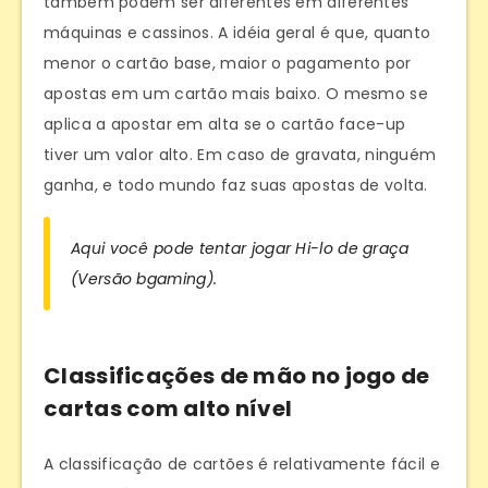
também podem ser diferentes em diferentes
máquinas e cassinos. A idéia geral é que, quanto
menor o cartão base, maior o pagamento por
apostas em um cartão mais baixo. O mesmo se
aplica a apostar em alta se o cartão face-up
tiver um valor alto. Em caso de gravata, ninguém
ganha, e todo mundo faz suas apostas de volta.
Aqui você pode tentar jogar Hi-lo de graça
(Versão bgaming).
Classificações de mão no jogo de
cartas com alto nível
A classificação de cartões é relativamente fácil e