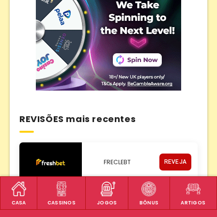
REVISÕES mais recentes
FRECLEBT
REVEJA
CASA
CASSINOS
JOGOS
BÔNUS
ARTIGOS
SENHOR VERDE
REVEJA