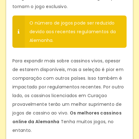
tornam o jogo exclusivo.
O número de jogos pode ser reduzido
devido aos recentes regulamentos da
Alemanha.
Para expandir mais sobre cassinos vivos, apesar
de estarem disponíveis, mas a seleção é pior em
comparação com outros países. Isso também é
impactado por regulamentos recentes. Por outro
lado, os cassinos licenciados em Curaçao
provavelmente terão um melhor suprimento de
jogos de cassino ao vivo.
Os melhores cassinos
online da Alemanha
Tenha muitos jogos, no
entanto.