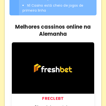
N1 Casino está cheio de jogos de
primeira linha
Melhores cassinos online na
Alemanha
FRECLEBT