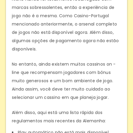
marcas sobressalentes, então a experiência de
jogo não é a mesma. Como Casino-Portugal
mencionado anteriormente, o arsenal completo
de jogos não está disponível agora. Além disso,
algumas opções de pagamento agora não estão
disponíveis.
No entanto, ainda existem muitos cassinos on -
line que recompensam jogadores com bônus
muito generosos e um bom ambiente de jogo.
Ainda assim, você deve ter muito cuidado ao
selecionar um cassino em que planeja jogar.
Além disso, aqui está uma lista rápida dos
regulamentos mais recentes da Alemanha:
Play automático não está mais disponível