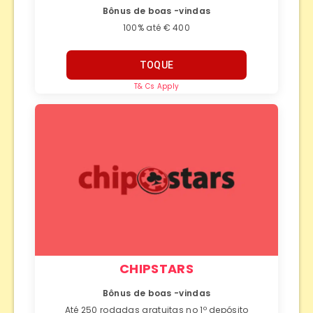
Bônus de boas -vindas
100% até € 400
TOQUE
T& Cs Apply
CHIPSTARS
Bônus de boas -vindas
Até 250 rodadas gratuitas no 1º depósito