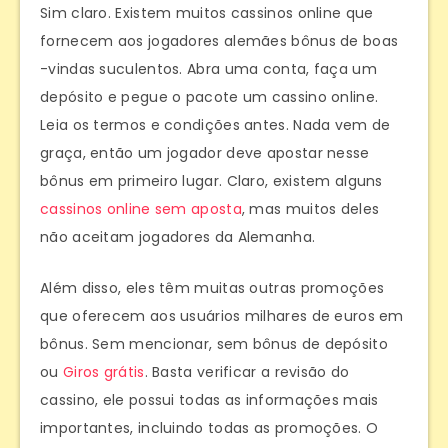
Sim claro. Existem muitos cassinos online que
fornecem aos jogadores alemães bônus de boas
-vindas suculentos. Abra uma conta, faça um
depósito e pegue o pacote um cassino online.
Leia os termos e condições antes. Nada vem de
graça, então um jogador deve apostar nesse
bônus em primeiro lugar. Claro, existem alguns
cassinos online sem aposta
, mas muitos deles
não aceitam jogadores da Alemanha.
Além disso, eles têm muitas outras promoções
que oferecem aos usuários milhares de euros em
bônus. Sem mencionar, sem bônus de depósito
ou
Giros grátis
. Basta verificar a revisão do
cassino, ele possui todas as informações mais
importantes, incluindo todas as promoções. O