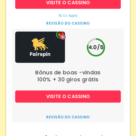
VISITE O CASSINO
T& Cs Apply
REVISÃO DO CASSINO
4.0/5
Bônus de boas -vindas
100% + 30 giros grátis
VISITE O CASSINO
REVISÃO DO CASSINO