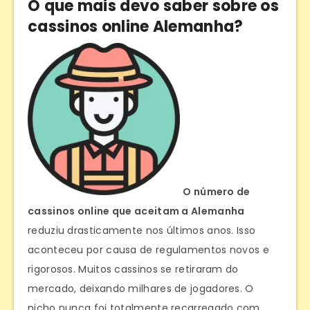
O que mais devo saber sobre os
cassinos online Alemanha?
O número de
cassinos online que aceitam a Alemanha
reduziu drasticamente nos últimos anos. Isso
aconteceu por causa de regulamentos novos e
rigorosos. Muitos cassinos se retiraram do
mercado, deixando milhares de jogadores. O
nicho nunca foi totalmente recarregado com