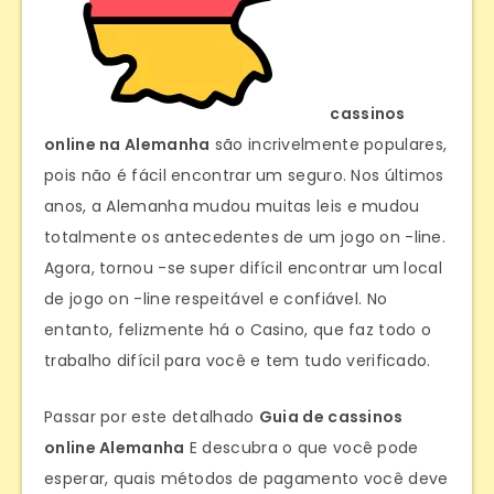
cassinos
online na Alemanha
são incrivelmente populares,
pois não é fácil encontrar um seguro. Nos últimos
anos, a Alemanha mudou muitas leis e mudou
totalmente os antecedentes de um jogo on -line.
Agora, tornou -se super difícil encontrar um local
de jogo on -line respeitável e confiável. No
entanto, felizmente há o Casino, que faz todo o
trabalho difícil para você e tem tudo verificado.
Passar por este detalhado
Guia de cassinos
online Alemanha
E descubra o que você pode
esperar, quais métodos de pagamento você deve