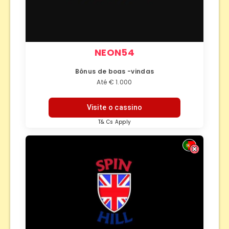
NEON54
Bônus de boas -vindas
Até € 1.000
Visite o cassino
T& Cs Apply