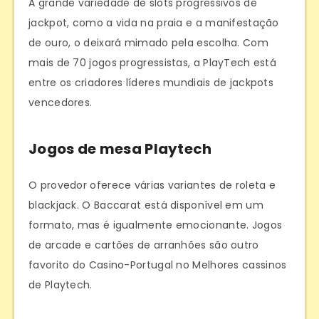
A grande variedade de slots progressivos de
jackpot, como a vida na praia e a manifestação
de ouro, o deixará mimado pela escolha. Com
mais de 70 jogos progressistas, a PlayTech está
entre os criadores líderes mundiais de jackpots
vencedores.
Jogos de mesa Playtech
O provedor oferece várias variantes de roleta e
blackjack. O Baccarat está disponível em um
formato, mas é igualmente emocionante. Jogos
de arcade e cartões de arranhões são outro
favorito do Casino-Portugal no
Melhores cassinos
de Playtech
.