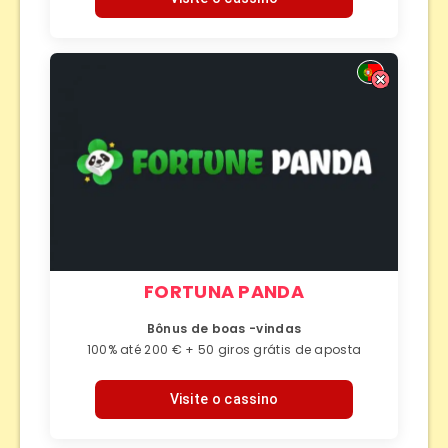
FORTUNA PANDA
Bônus de boas -vindas
100% até 200 € + 50 giros grátis de aposta
Visite o cassino