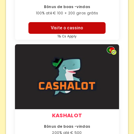
Bônus de boas -vindas
100% até € 100 + 200 giros grátis
Visite o cassino
T& Cs Apply
KASHALOT
Bônus de boas -vindas
200% até € 500