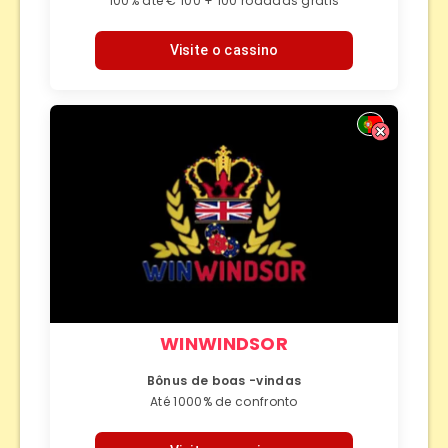
100% até € 100 + 100 rodadas grátis
Visite o cassino
WINWINDSOR
Bônus de boas -vindas
Até 1000% de confronto