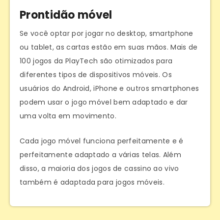
Prontidão móvel
Se você optar por jogar no desktop, smartphone
ou tablet, as cartas estão em suas mãos. Mais de
100 jogos da PlayTech são otimizados para
diferentes tipos de dispositivos móveis. Os
usuários do Android, iPhone e outros smartphones
podem usar o jogo móvel bem adaptado e dar
uma volta em movimento.
Cada jogo móvel funciona perfeitamente e é
perfeitamente adaptado a várias telas. Além
disso, a maioria dos jogos de cassino ao vivo
também é adaptada para jogos móveis.