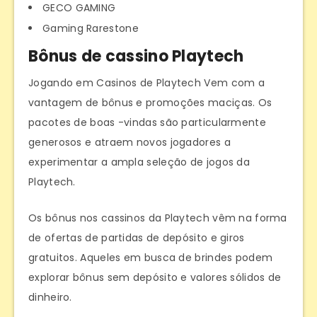
GECO GAMING
Gaming Rarestone
Bônus de cassino Playtech
Jogando em
Casinos de Playtech
Vem com a
vantagem de bônus e promoções maciças. Os
pacotes de boas -vindas são particularmente
generosos e atraem novos jogadores a
experimentar a ampla seleção de jogos da
Playtech.
Os bônus nos cassinos da Playtech vêm na forma
de ofertas de partidas de depósito e giros
gratuitos. Aqueles em busca de brindes podem
explorar bônus sem depósito e valores sólidos de
dinheiro.