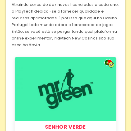
Atraindo cerca de dez novos licenciados a cada ano,
a PlayTech dedica -se a fornecer qualidade e
recursos aprimorados. É por isso que aqui no Casino-
Portugal todo mundo adora o fornecedor de jogos.
Então, se você está se perguntando qual plataforma
online experimentar,
Playtech New Casinos
são sua
escolha óbvia.
SENHOR VERDE