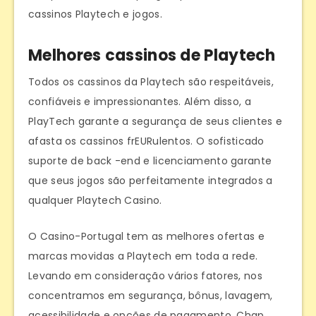
cassinos Playtech
e jogos.
Melhores cassinos de Playtech
Todos os cassinos da Playtech são respeitáveis,
confiáveis e impressionantes. Além disso, a
PlayTech garante a segurança de seus clientes e
afasta os cassinos frEURulentos. O sofisticado
suporte de back -end e licenciamento garante
que seus jogos são perfeitamente integrados a
qualquer
Playtech Casino
.
O Casino-Portugal tem as melhores ofertas e
marcas movidas a Playtech em toda a rede.
Levando em consideração vários fatores, nos
concentramos em segurança, bônus, lavagem,
acessibilidade e opções de pagamento. Chap