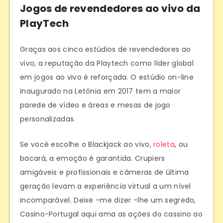
Jogos de revendedores ao vivo da
PlayTech
Graças aos cinco estúdios de revendedores ao
vivo, a reputação da Playtech como líder global
em jogos ao vivo é reforçada. O estúdio on-line
inaugurado na Letônia em 2017 tem a maior
parede de vídeo e áreas e mesas de jogo
personalizadas.
Se você escolhe o Blackjack ao vivo,
roleta
, ou
bacará, a emoção é garantida. Crupiers
amigáveis e profissionais e câmeras de última
geração levam a experiência virtual a um nível
incomparável. Deixe -me dizer -lhe um segredo,
Casino-Portugal aqui ama as ações do cassino ao