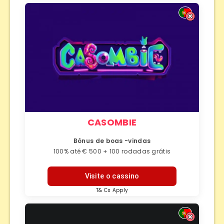
CASOMBIE
Bônus de boas -vindas
100% até € 500 + 100 rodadas grátis
Visite o cassino
T& Cs Apply