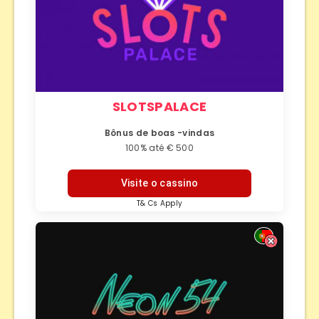
SLOTSPALACE
Bônus de boas -vindas
100% até € 500
Visite o cassino
T& Cs Apply