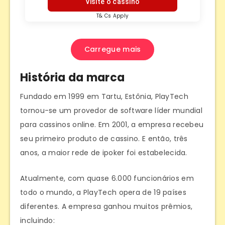
Visite o cassino
T& Cs Apply
Carregue mais
História da marca
Fundado em 1999 em Tartu, Estônia, PlayTech
tornou-se um provedor de software líder mundial
para cassinos online. Em 2001, a empresa recebeu
seu primeiro produto de cassino. E então, três
anos, a maior rede de ipoker foi estabelecida.
Atualmente, com quase 6.000 funcionários em
todo o mundo, a PlayTech opera de 19 países
diferentes. A empresa ganhou muitos prêmios,
incluindo: