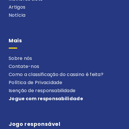
Artigos
Notícia
Mais
Sobre nós
Contate-nos
Como a classificação do cassino é feita?
Política de Privacidade
Isenção de responsabilidade
Jogue com responsabilidade
Jogo responsável