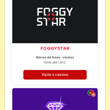
FOGGYSTAR
Bônus de boas -vindas
100% até 1 BTC
Visite o cassino